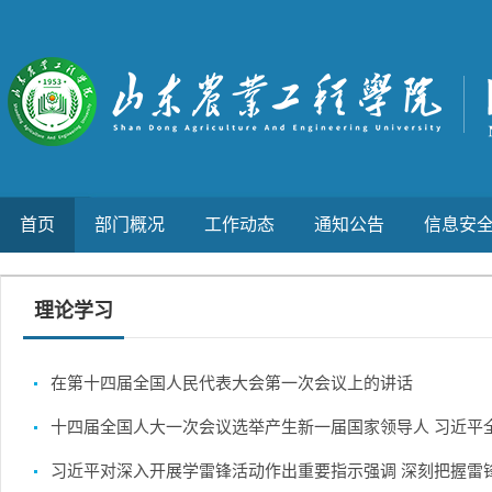
首页
部门概况
工作动态
通知公告
信息安
理论学习
在第十四届全国人民代表大会第一次会议上的讲话
十四届全国人大一次会议选举产生新一届国家领导人 习近平全票
习近平对深入开展学雷锋活动作出重要指示强调 深刻把握雷锋精