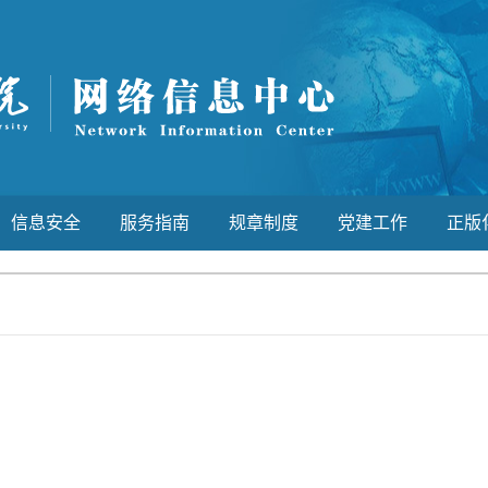
信息安全
服务指南
规章制度
党建工作
正版