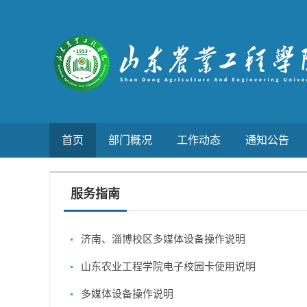
首页
部门概况
工作动态
通知公告
服务指南
济南、淄博校区多媒体设备操作说明
山东农业工程学院电子校园卡使用说明
多媒体设备操作说明