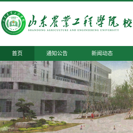
首页
通知公告
新闻动态