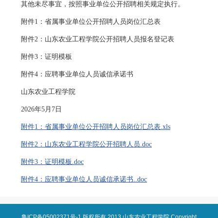
其他未尽事宜，按照事业单位公开招聘相关规定执行。
附件1：省属事业单位公开招聘人员岗位汇总表
附件2：山东农业工程学院公开招聘人员报名登记表
附件3：证明模板
附件4：应聘事业单位人员诚信承诺书
山东农业工程学院
2026年5月7日
附件1：省属事业单位公开招聘人员岗位汇总表.xls
附件2：山东农业工程学院公开招聘人员.doc
附件3：证明模板.doc
附件4：应聘事业单位人员诚信承诺书..doc
鲁ICP备05002371号-1
版权所有 2013 山东农业工程学院 Copyright