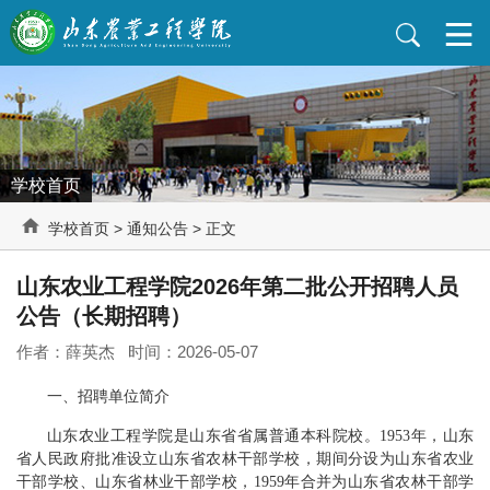
学校首页
学校首页
>
通知公告
> 正文
山东农业工程学院2026年第二批公开招聘人员
公告（长期招聘）
作者：薛英杰 时间：2026-05-07
一、招聘单位简介
山东农业工程学院是山东省省属普通本科院校。1953年，山东
省人民政府批准设立山东省农林干部学校，期间分设为山东省农业
干部学校、山东省林业干部学校，1959年合并为山东省农林干部学