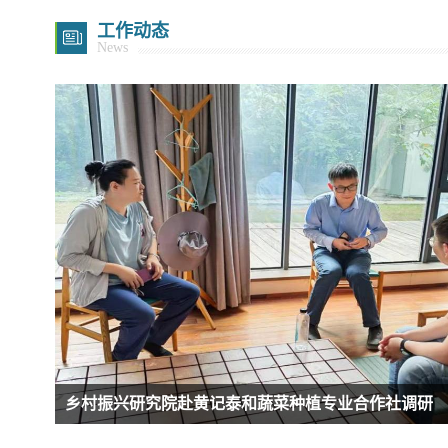
工作动态
News
“泉脉知行实践团”到乡村振兴基地调研 助力文化...