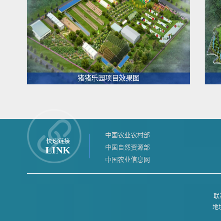
猪猪乐园项目效果图
中国农业农村部
快速链接
中国自然资源部
LINK
中国农业信息网
联系
地