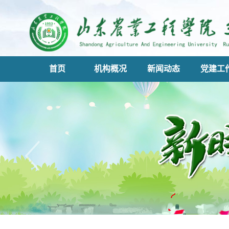
首页
机构概况
新闻动态
党建工