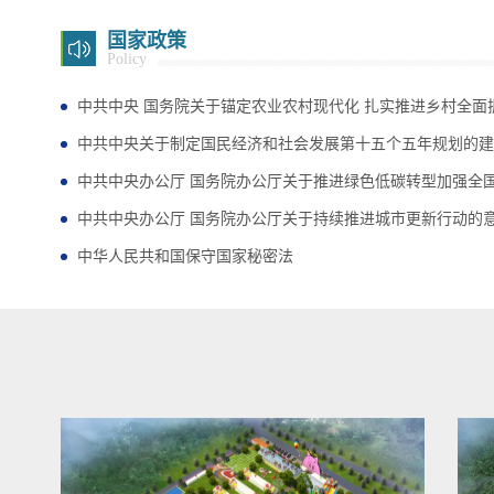
国家政策
Policy
中共中央 国务院关于锚定农业农村现代化 扎实推进乡村全面振.
中共中央关于制定国民经济和社会发展第十五个五年规划的建
中共中央办公厅 国务院办公厅关于推进绿色低碳转型加强全国碳
中共中央办公厅 国务院办公厅关于持续推进城市更新行动的
中华人民共和国保守国家秘密法