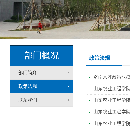
部门概况
政策法规
部门简介
济南人才政策“双3
政策法规
山东农业工程学
联系我们
山东农业工程学
山东农业工程学
山东农业工程学