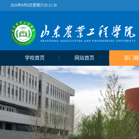
2026年8月8日星期六20:21:30
学校首页
网站首页
部门概