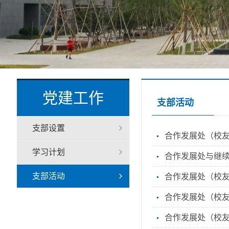
党建工作
支部活动
支部设置
合作发展处（校
学习计划
合作发展处与继
支部活动
合作发展处（校友
合作发展处（校友
合作发展处（校