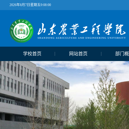
2026年8月7日星期五9:08:00
学校首页
网站首页
部门概