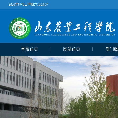
2026年8月8日星期六13:24:38
学校首页
网站首页
部门概