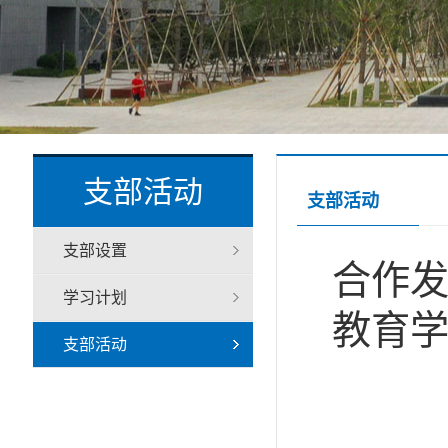
支部活动
支部活动
支部设置
合作
学习计划
教育
支部活动