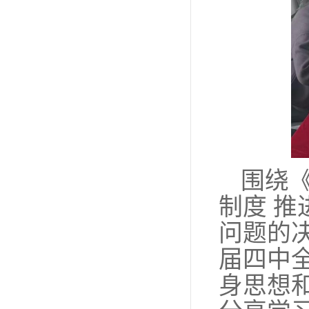
围绕
制度
推
问题的
届四中
身思想