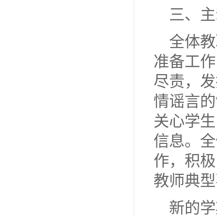
三、主
全体教
准备工作
尽责，发
情谣言的
关心学生
信息。全
作，积极
教师典型
新的学