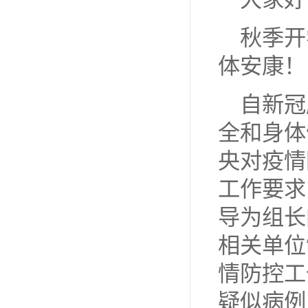
秋季开
体安康！
自新冠
全和身体
央对疫情
工作要求
导为组长
相关单位
情防控工
疑似病例