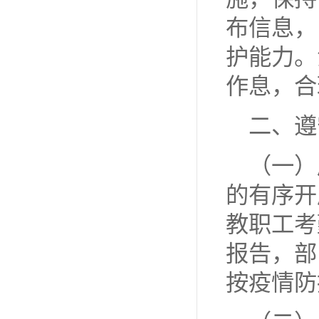
布信息，
护能力。
作息，合
二、遵
（一）
的有序开
教职工考
报告，部
按疫情防