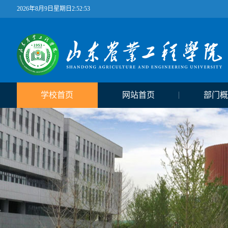
2026年8月9日星期日2:52:54
学校首页
网站首页
部门概