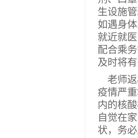
生设施管
如遇身体
就近就医
配合乘务
及时将有
老师返
疫情严重
内的核酸
自觉在家
状，务必