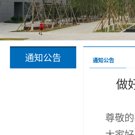
通知公告
通知公告
做
尊敬的
大家好