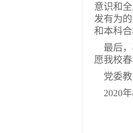
意识和全
发有为的
和本科合
最后，
愿我校春
党委教
2020