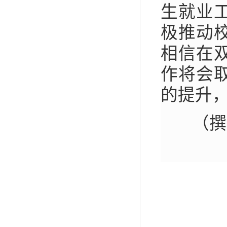
生就业
极推动
相信在
作将会
的提升
（撰