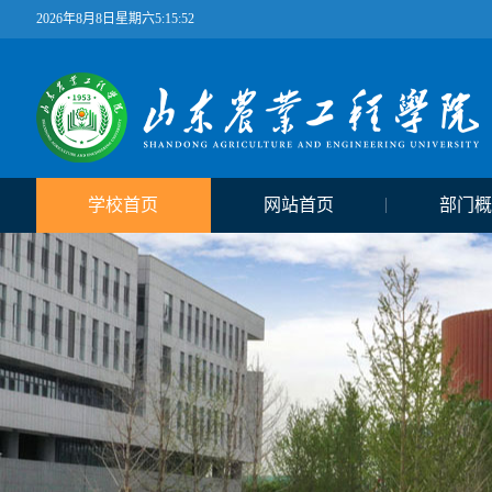
2026年8月8日星期六5:15:53
学校首页
网站首页
部门概