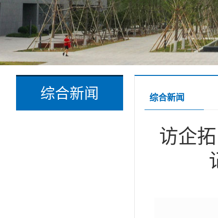
综合新闻
综合新闻
访企拓