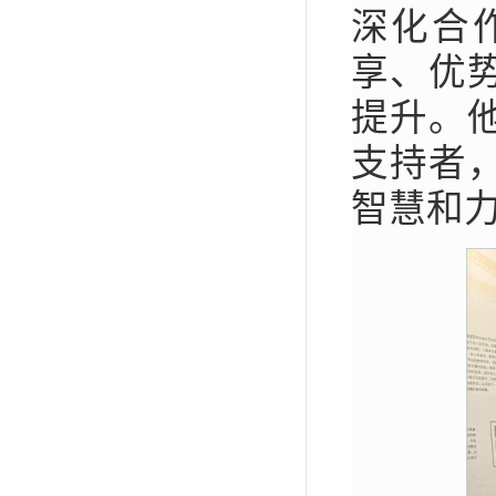
深化合
享、优
提升。
支持者
智慧和