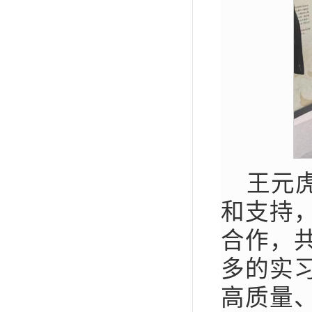
王元
和支持
合作，
多的实
高质量