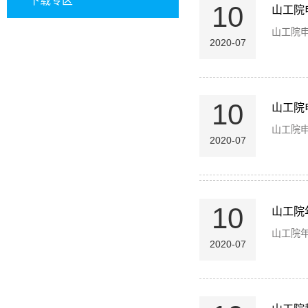
下载专区
10
山工院
山工院
2020-07
10
山工院
山工院
2020-07
10
山工院
山工院
2020-07