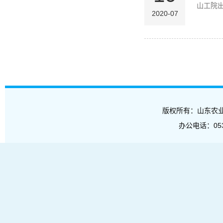
​山工院
2020-07
版权所有：山东农业工程学
办公电话：053