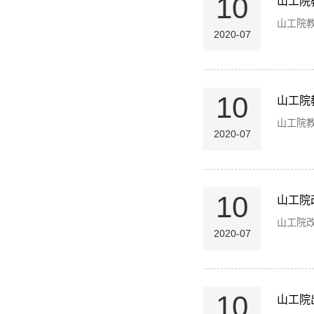
10
山工院
​山工院
2020-07
10
山工院
山工院
2020-07
10
山工院
​山工院
2020-07
10
山工院