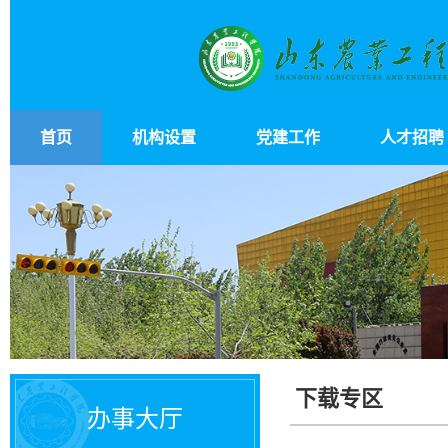
首页
机构设置
党建工作
人才招聘
下载专区
办事大厅