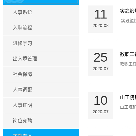
11
实践锻
人事系统
实践锻炼
2020-08
入职流程
进修学习
25
教职工
出入境管理
​教职工
2020-07
社会保障
人事调配
10
山工院
人事证明
山工院
2020-07
岗位竞聘