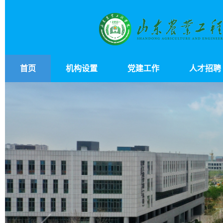
首页
机构设置
党建工作
人才招聘