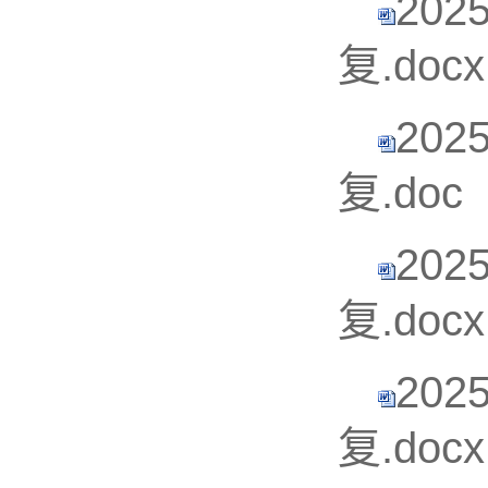
20
复.docx
20
复.doc
20
复.docx
20
复.docx