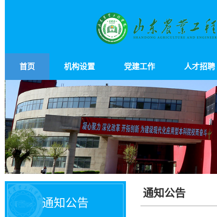
首页
机构设置
党建工作
人才招聘
通知公告
通知公告