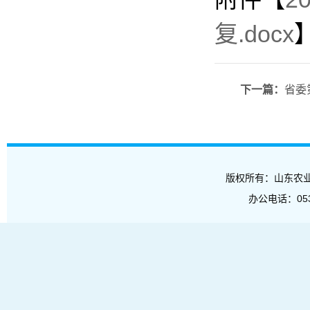
复.docx
下一篇：
省委
版权所有：山东农业工程学
办公电话：053