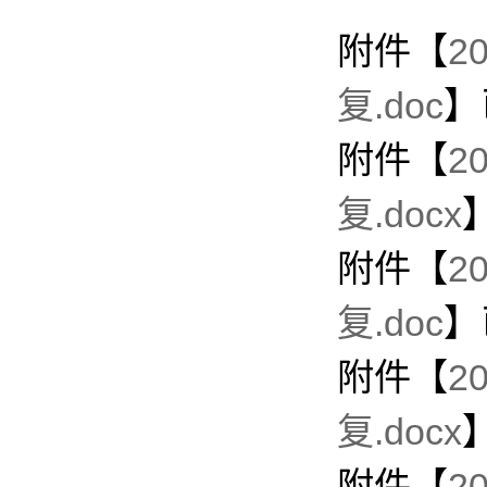
附件【
2
复.doc
】
附件【
2
复.docx
附件【
2
复.doc
】
附件【
2
复.docx
附件【
2