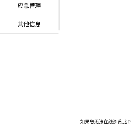
应急管理
其他信息
如果您无法在线浏览此 P