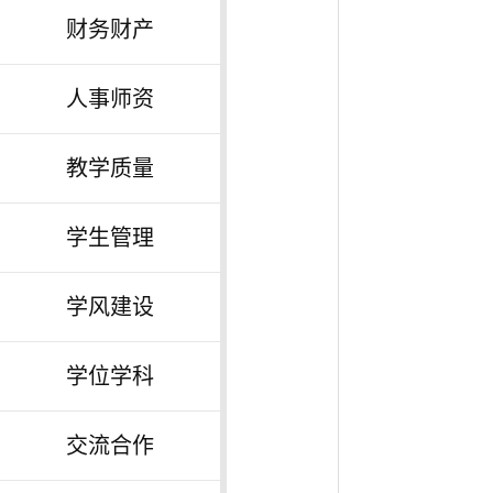
财务财产
人事师资
教学质量
学生管理
学风建设
学位学科
交流合作