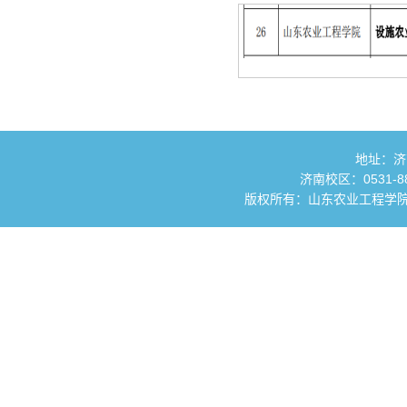
地址：济
济南校区：0531-881
版权所有：山东农业工程学院 国土资源与