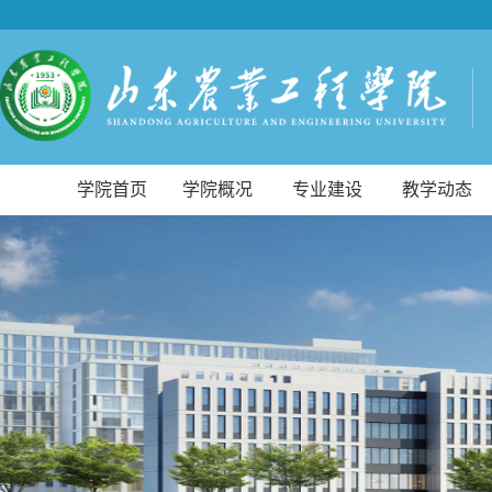
学院首页
学院概况
专业建设
教学动态