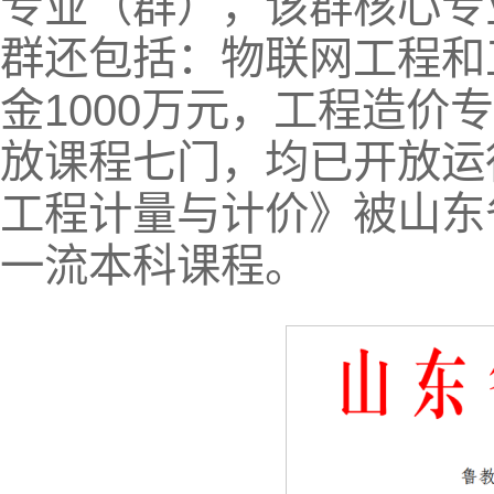
专业（群），该群核心专
群还包括：物联网工程和
金1000万元，工程造价
放课程七门，均已开放运
工程计量与计价》被山东省
一流本科课程。