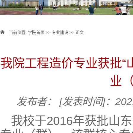
当前位置:
学院首页
>>
专业建设
>> 正文
我院工程造价专业获批“
业（
发布者：
[发表时间]：2021
我校于2016年获批山