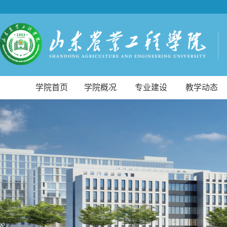
学院首页
学院概况
专业建设
教学动态