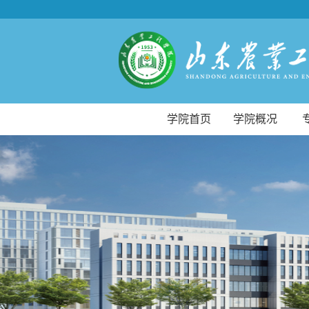
学院首页
学院概况