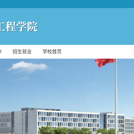
作
招生就业
学校首页