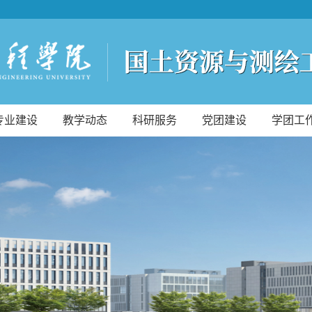
专业建设
教学动态
科研服务
党团建设
学团工