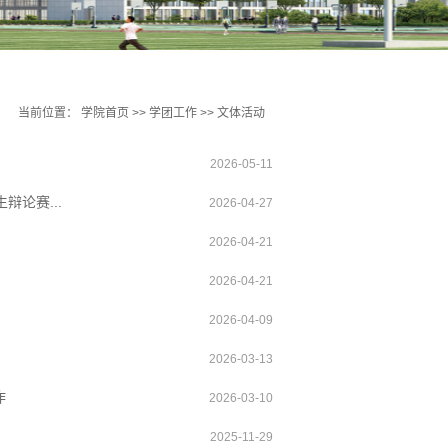
当前位置：
学院首页
>>
学团工作
>>
文体活动
2026-05-11
论赛...
2026-04-27
2026-04-21
2026-04-21
2026-04-09
2026-03-13
作
2026-03-10
2025-11-29