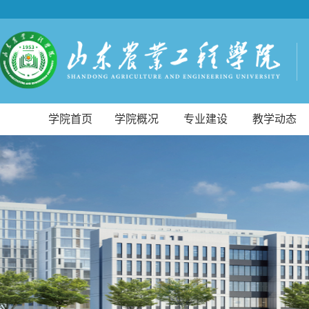
学院首页
学院概况
专业建设
教学动态