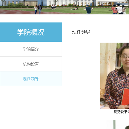
学院概况
现任领导
学院简介
机构设置
现任领导
院党委书