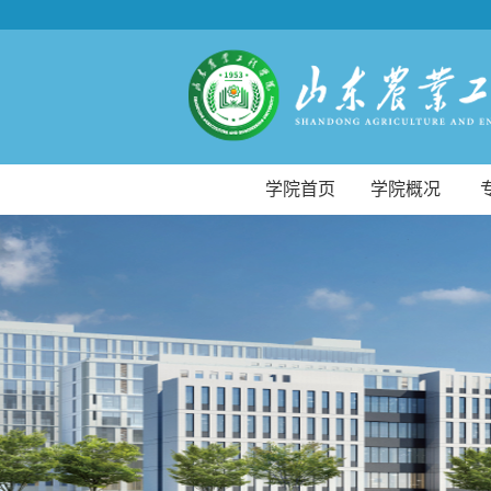
学院首页
学院概况