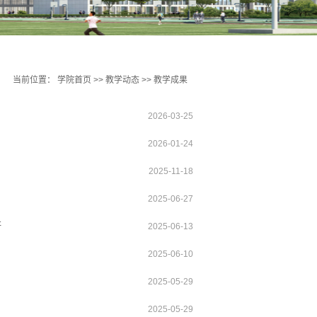
当前位置：
学院首页
>>
教学动态
>>
教学成果
2026-03-25
2026-01-24
2025-11-18
2025-06-27
研
2025-06-13
2025-06-10
2025-05-29
2025-05-29