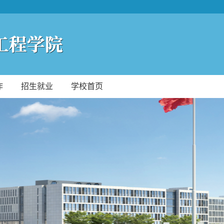
作
招生就业
学校首页