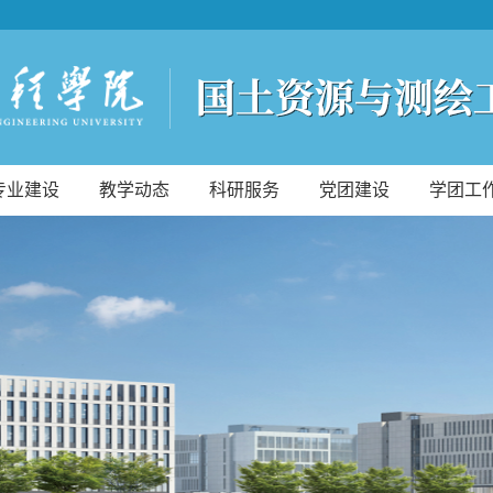
专业建设
教学动态
科研服务
党团建设
学团工