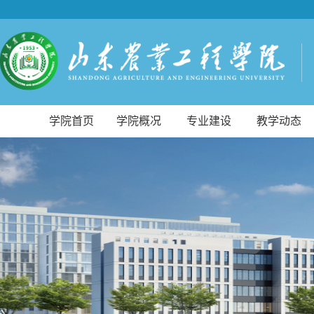
学院首页
学院概况
专业建设
教学动态