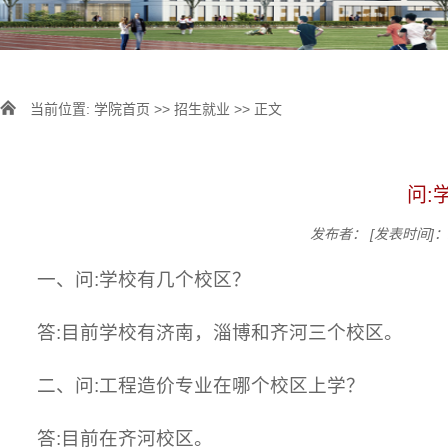
当前位置:
学院首页
>>
招生就业
>> 正文
问:
发布者：
[发表时间]：2
一、问:学校有几个校区？
答:目前学校有济南，淄博和齐河三个校区。
二、问:工程造价专业在哪个校区上学？
答:目前在齐河校区。