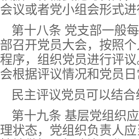
会议或者党小组会形式进
第十八条 党支部一般
部召开党员大会，按照个
程序，组织党员进行评议
会根据评议情况和党员日
民主评议党员可以结合
第十九条 基层党组织
理状态，党组织负责人应