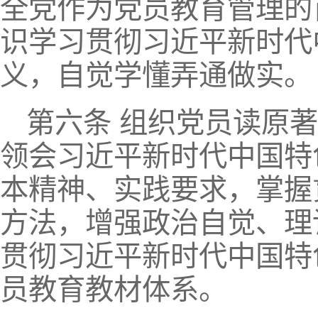
全党作为党员教育管理的
识学习贯彻习近平新时代
义，自觉学懂弄通做实。
第六条 组织党员读原
领会习近平新时代中国特
本精神、实践要求，掌握
方法，增强政治自觉、理
贯彻习近平新时代中国特
员教育教材体系。