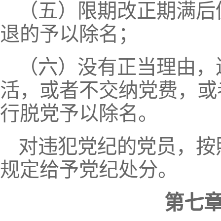
（五）限期改正期满后
退的予以除名；
（六）没有正当理由，
活，或者不交纳党费，或
行脱党予以除名。
对违犯党纪的党员，按
规定给予党纪处分。
第七章