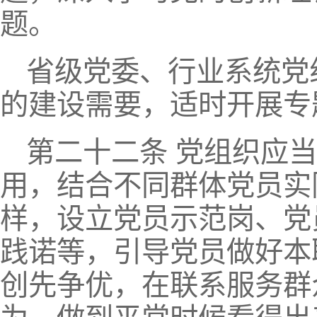
题。
省级党委、行业系统党
的建设需要，适时开展专
第二十二条 党组织应
用，结合不同群体党员实
样，设立党员示范岗、党
践诺等，引导党员做好本
创先争优，在联系服务群