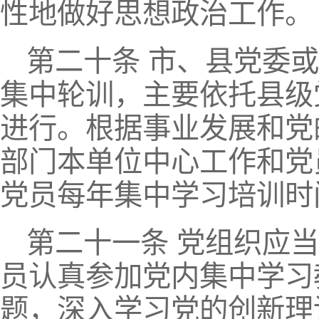
性地做好思想政治工作。
第二十条 市、县党委
集中轮训，主要依托县级
进行。根据事业发展和党
部门本单位中心工作和党
党员每年集中学习培训时
第二十一条 党组织应
员认真参加党内集中学习
题，深入学习党的创新理