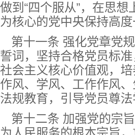
做到“四个服从”，在思
为核心的党中央保持高度
第十一条 强化党章党
誓词，坚持合格党员标准
社会主义核心价值观，培
作风、学风、工作作风、
法规教育，引导党员尊法
第十二条 加强党的宗
为人民服务的根本宗旨，