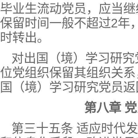
毕业生流动党员，应当继
保留时间一般不超过2年
时转出。
对出国（境）学习研究
位党组织保留其组织关系
国（境）学习研究党员返
第八章 
第三十五条 适应时代