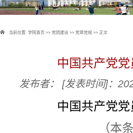
当前位置:
学院首页
>>
党团建设
>>
党章党规
>> 正文
中国共产党党
发布者：
[发表时间]：202
中国共产党党
（本条例自20