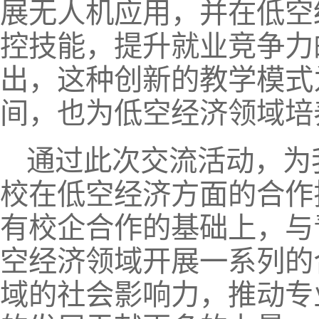
展无人机应用，并在低空
控技能，提升就业竞争力
出，这种创新的教学模式
间，也为低空经济领域培
通过此次交流活动，为
校在低空经济方面的合作
有校企合作的基础上，与
空经济领域开展一系列的
域的社会影响力，推动专