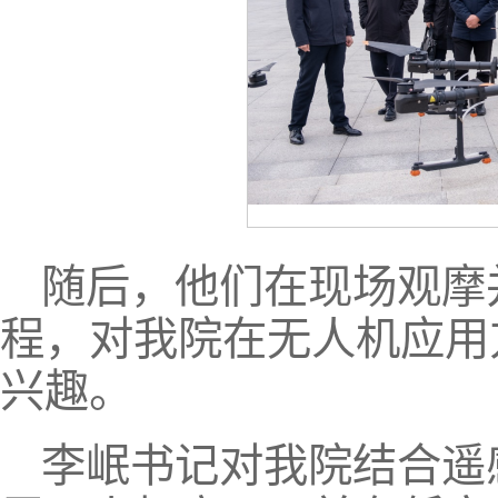
随后，他们在现场观摩
程，对我院在无人机应用
兴趣。
李岷书记对我院结合遥