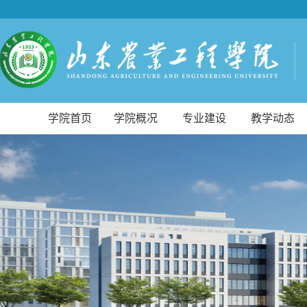
学院首页
学院概况
专业建设
教学动态