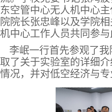
东空管中心无人机中心主
院院长张忠峰以及学院相
机中心工作人员共同参与
李岷一行首先参观了我
取了关于实验室的详细介
情况，并对低空经济与专