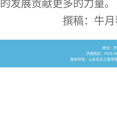
的发展贡献更多的力量。
撰稿：牛月
地址：济
济南校区：0531-881
版权所有：山东农业工程学院 国土资源与