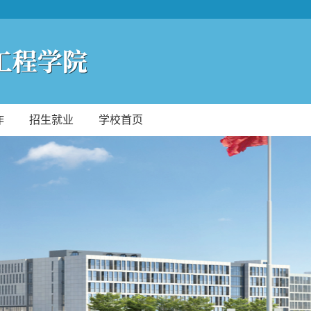
作
招生就业
学校首页