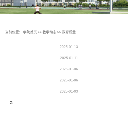
当前位置：
学院首页
>>
教学动态
>>
教育质量
2025-01-13
2025-01-11
2025-01-06
2025-01-06
2025-01-03
页