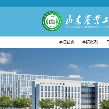
学院首页
学院概况