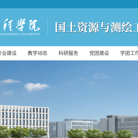
专业建设
教学动态
科研服务
党团建设
学团工