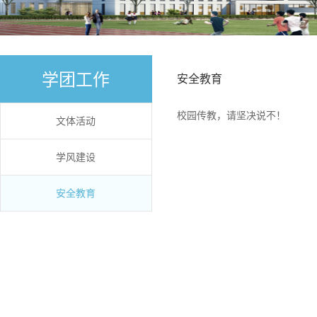
学团工作
安全教育
校园传教，请坚决说不！
文体活动
学风建设
安全教育