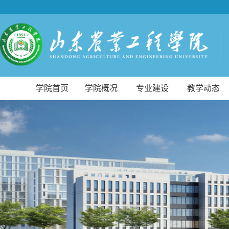
学院首页
学院概况
专业建设
教学动态