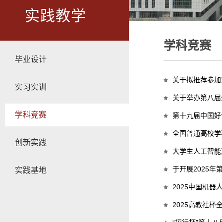
实践教学
学科竞赛
毕业设计
关于拟推荐参加
实习实训
关于举办第八届
学科竞赛
第十九届中国好
全国普通高校学
创新实践
大学生人工智能
于开展2025年
实践基地
2025中国机器
2025高教社