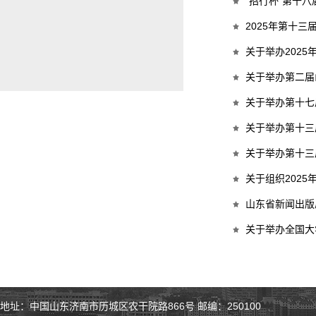
“招行杯”第十
2025年第十
关于举办202
关于举办第二届
关于举办第十七
关于举办第十三
关于举办第十三
关于组织202
山东省新闻出版
关于举办全国大
地址：中国山东济南市历城区农干院路866号 邮编：250100