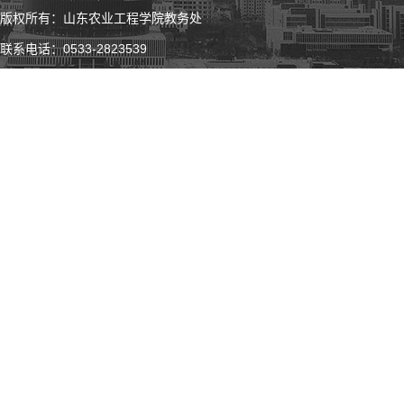
版权所有：山东农业工程学院教务处
联系电话：0533-2823539
微 博
微 信